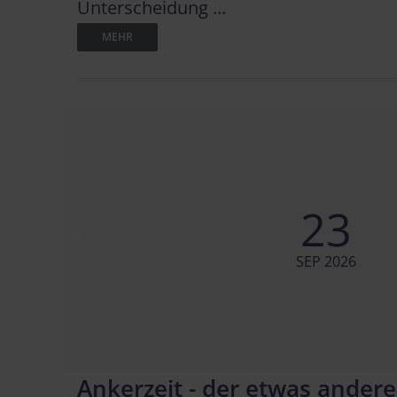
Unterscheidung ...
MEHR
23
SEP 2026
Ankerzeit - der etwas andere