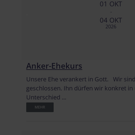
01 OKT
-
04 OKT
2026
Anker-Ehekurs
Unsere Ehe verankert in Gott. Wir sin
geschlossen. Ihn dürfen wir konkret i
Unterschied ...
MEHR