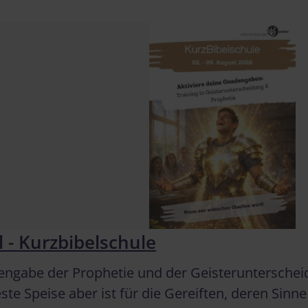
 - Kurzbibelschule
gabe der Prophetie und der Geisterunterscheidun
 Speise aber ist für die Gereiften, deren Sinne