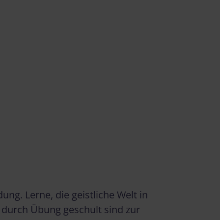
g. Lerne, die geistliche Welt in
 durch Übung geschult sind zur