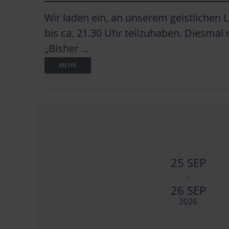
Wir laden ein, an unserem geistlichen
bis ca. 21.30 Uhr teilzuhaben. Diesmal
„Bisher ...
MEHR
25 SEP
-
26 SEP
2026