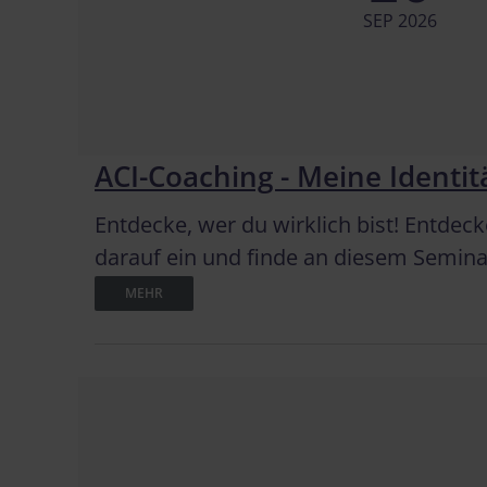
SEP 2026
ACI-Coaching - Meine Identit
Entdecke, wer du wirklich bist! Entdeck
darauf ein und finde an diesem Seminar
MEHR