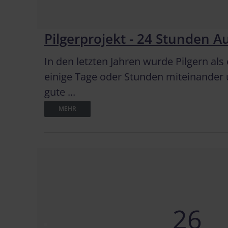
Pilgerprojekt - 24 Stunden Au
In den letzten Jahren wurde Pilgern al
einige Tage oder Stunden miteinander
gute ...
MEHR
26