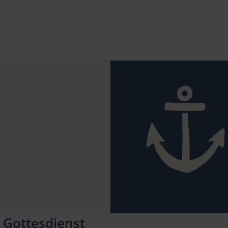
 Gottesdienst