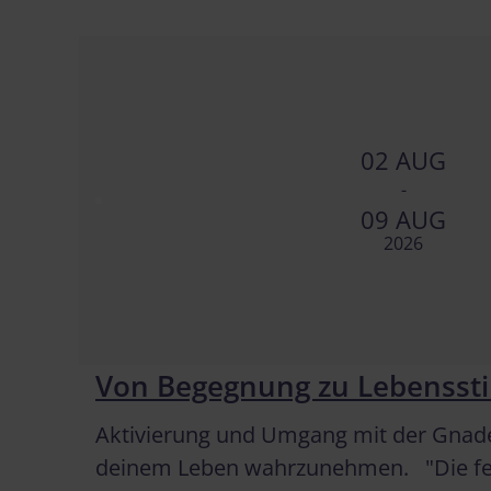
02 AUG
-
09 AUG
2026
Von Begegnung zu Lebensstil
Aktivierung und Umgang mit der Gnaden
deinem Leben wahrzunehmen. "Die feste