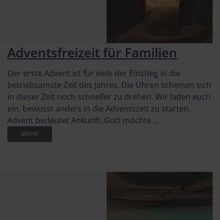
Adventsfreizeit für Familien
Der erste Advent ist für viele der Einstieg in die
betriebsamste Zeit des Jahres. Die Uhren scheinen sich
in dieser Zeit noch schneller zu drehen. Wir laden euch
ein, bewusst anders in die Adventszeit zu starten.
Advent bedeutet Ankunft. Gott möchte ...
MEHR