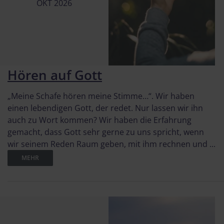
OKT 2026
Hören auf Gott
„Meine Schafe hören meine Stimme…“. Wir haben
einen lebendigen Gott, der redet. Nur lassen wir ihn
auch zu Wort kommen? Wir haben die Erfahrung
gemacht, dass Gott sehr gerne zu uns spricht, wenn
wir seinem Reden Raum geben, mit ihm rechnen und ...
MEHR