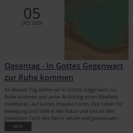
05
DEZ 2026
Oasentag - In Gottes Gegenwart
zur Ruhe kommen
An diesem Tag wollen wir in Gottes Gegenwart zur
Ruhe kommen und unter Anleitung einen Bibeltext
meditieren, auf Gottes Impulse hören, Zeit haben für
Bewegung und Stille in der Natur und uns an den
gedeckten Tisch des Herrn setzen und gemeinsam ...
MEHR