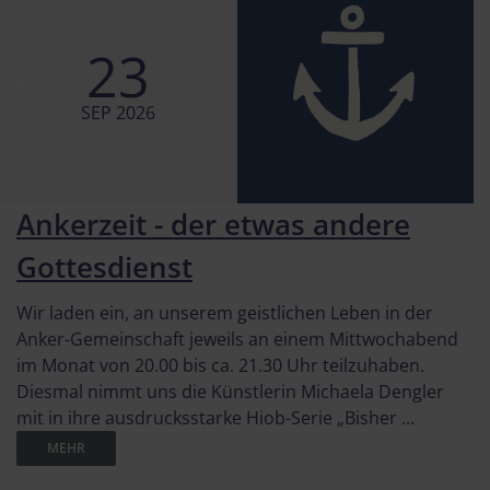
23
SEP 2026
Ankerzeit - der etwas andere
Gottesdienst
Wir laden ein, an unserem geistlichen Leben in der
Anker-Gemeinschaft jeweils an einem Mittwochabend
im Monat von 20.00 bis ca. 21.30 Uhr teilzuhaben.
Diesmal nimmt uns die Künstlerin Michaela Dengler
mit in ihre ausdrucksstarke Hiob-Serie „Bisher ...
MEHR