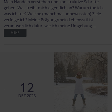
Mein Handeln verstehen und konstruktive Schritte
gehen. Was treibt mich eigentlich an? Warum tue ich,
was ich tue? Welche (manchmal unbewussten) Ziele
verfolge ich? Meine Prägung/mein Lebensstil ist
verantwortlich dafür, wie ich meine Umgebung ...
MEHR
12
DEZ 2026