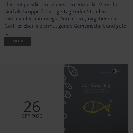
Element geistlichen Lebens neu entdeckt. Menschen
sind als Gruppe für einige Tage oder Stunden
miteinander unterwegs. Durch den „mitgehenden
Gott“ erleben sie ermutigende Gemeinschaft und gute
...
MEHR
26
SEP 2026