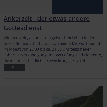
Ankerzeit - der etwas andere
Gottesdienst
Wir laden ein, an unserem geistlichen Leben in der
Anker-Gemeinschaft jeweils an einem Mittwochabend
im Monat von 20.00 bis ca. 21.30 Uhr teilzuhaben.
Lobpreis, Verkündigung und Vertiefung sind Elemente,
die in unterschiedlicher Gewichtung gestaltet ...
MEHR