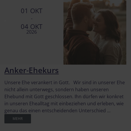
01 OKT
-
04 OKT
2026
Anker-Ehekurs
Unsere Ehe verankert in Gott. Wir sind in unserer Ehe
nicht allein unterwegs, sondern haben unseren
Ehebund mit Gott geschlossen. Ihn dürfen wir konkret
in unseren Ehealltag mit einbeziehen und erleben, wie
genau das einen entscheidenden Unterschied ...
MEHR