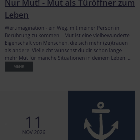
Nur Mut! - Mut als Türöffner zum
Leben
Wertimagination - ein Weg, mit meiner Person in
Berührung zu kommen. Mut ist eine vielbewunderte
Eigenschaft von Menschen, die sich mehr (zu)trauen
als andere. Vielleicht wünschst du dir schon lange
mehr Mut für manche Situationen in deinem Leben. ...
MEHR
11
NOV 2026