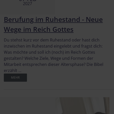
2027
Berufung im Ruhestand - Neue
Wege im Reich Gottes
Du stehst kurz vor dem Ruhestand oder hast dich
inzwischen im Ruhestand eingelebt und fragst dich:
Was möchte und soll ich (noch) im Reich Gottes
gestalten? Welche Ziele, Wege und Formen der
Mitarbeit entsprechen dieser Altersphase? Die Bibel
erzählt ...
MEHR