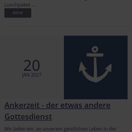
Lunchpaket ...
MEHR
20
JAN 2027
Ankerzeit - der etwas andere
Gottesdienst
Wir laden ein, an unserem geistlichen Leben in der