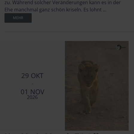
zu. Während solcher Veränderungen kann es in der
Ehe manchmal ganz schön kriseln. Es lohnt ...
MEHR
29 OKT
-
01 NOV
2026