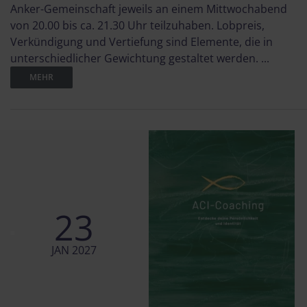
Anker-Gemeinschaft jeweils an einem Mittwochabend
von 20.00 bis ca. 21.30 Uhr teilzuhaben. Lobpreis,
Verkündigung und Vertiefung sind Elemente, die in
unterschiedlicher Gewichtung gestaltet werden. ...
MEHR
23
JAN 2027