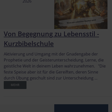
2026
Von Begegnung zu Lebensstil -
Kurzbibelschule
Aktivierung und Umgang mit der Gnadengabe der
Prophetie und der Geisterunterscheidung. Lerne, die
geistliche Welt in deinem Leben wahrzunehmen. "Die
feste Speise aber ist für die Gereiften, deren Sinne
durch Übung geschult sind zur Unterscheidung ...
MEHR