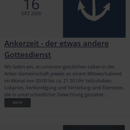
16
DEZ 2026
Ankerzeit - der etwas andere
Gottesdienst
Wir laden ein, an unserem geistlichen Leben in der
Anker-Gemeinschaft jeweils an einem Mittwochabend
im Monat von 20.00 bis ca. 21.30 Uhr teilzuhaben.
Lobpreis, Verkündigung und Vertiefung sind Elemente,
die in unterschiedlicher Gewichtung gestaltet ...
MEHR