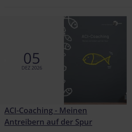
05
DEZ 2026
ACI-Coaching - Meinen
Antreibern auf der Spur