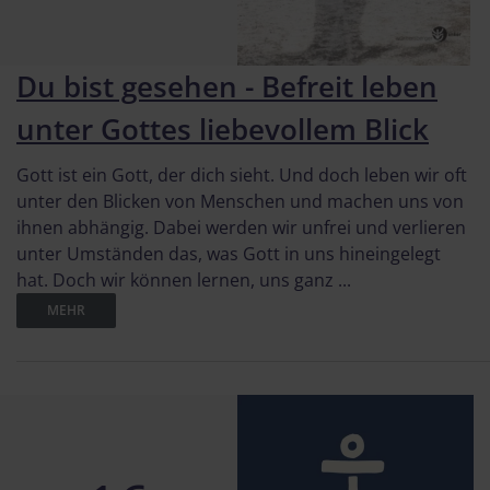
Du bist gesehen - Befreit leben
unter Gottes liebevollem Blick
Gott ist ein Gott, der dich sieht. Und doch leben wir oft
unter den Blicken von Menschen und machen uns von
ihnen abhängig. Dabei werden wir unfrei und verlieren
unter Umständen das, was Gott in uns hineingelegt
hat. Doch wir können lernen, uns ganz ...
MEHR