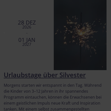
28 DEZ
2026
-
01 JAN
2027
Urlaubstage über Silvester
Morgens starten wir entspannt in den Tag. Während
die Kinder von 3–12 Jahren in ihr spannendes
Programm eintauchen, können die Erwachsenen bei
einem geistlichen Impuls neue Kraft und Inspiration
tanken. Mit einem selbst zusammengestellten