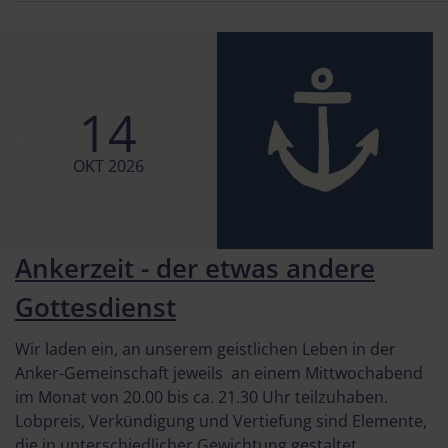
14
OKT 2026
Ankerzeit - der etwas andere
Gottesdienst
Wir laden ein, an unserem geistlichen Leben in der
Anker-Gemeinschaft jeweils an einem Mittwochabend
im Monat von 20.00 bis ca. 21.30 Uhr teilzuhaben.
Lobpreis, Verkündigung und Vertiefung sind Elemente,
die in unterschiedlicher Gewichtung gestaltet ...