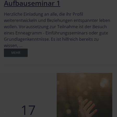
Aufbauseminar 1
Herzliche Einladung an alle, die ihr Profil
weiterentwickeln und Beziehungen entspannter leben
wollen. Voraussetzung zur Teilnahme ist der Besuch
eines Enneagramm - Einführungsseminars oder gute
Grundlagenkenntnisse. Es ist hilfreich bereits zu
wissen, ...
MEHR
17