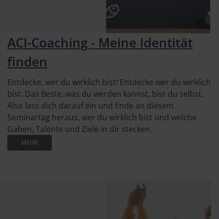
ACI-Coaching - Meine Identität
finden
Entdecke, wer du wirklich bist! Entdecke wer du wirklich
bist. Das Beste, was du werden kannst, bist du selbst.
Also lass dich darauf ein und finde an diesem
Seminartag heraus, wer du wirklich bist und welche
Gaben, Talente und Ziele in dir stecken.
MEHR