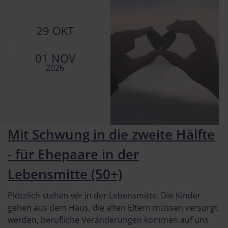
29 OKT
-
01 NOV
2026
Mit Schwung in die zweite Hälfte
- für Ehepaare in der
Lebensmitte (50+)
Plötzlich stehen wir in der Lebensmitte. Die Kinder
gehen aus dem Haus, die alten Eltern müssen versorgt
werden, berufliche Veränderungen kommen auf uns