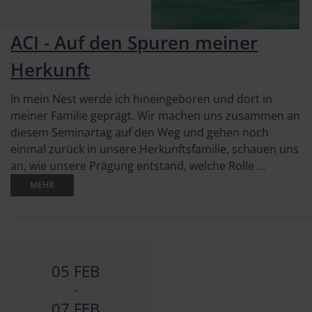
ACI - Auf den Spuren meiner
Herkunft
In mein Nest werde ich hineingeboren und dort in
meiner Familie geprägt. Wir machen uns zusammen an
diesem Seminartag auf den Weg und gehen noch
einmal zurück in unsere Herkunftsfamilie, schauen uns
an, wie unsere Prägung entstand, welche Rolle ...
MEHR
05 FEB
-
07 FEB