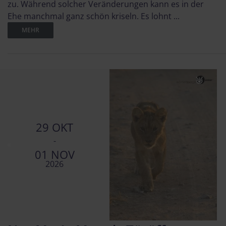
zu. Während solcher Veränderungen kann es in der
Ehe manchmal ganz schön kriseln. Es lohnt ...
MEHR
29 OKT
-
01 NOV
2026