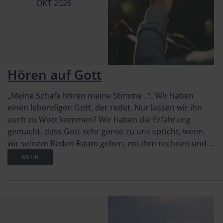
OKT 2026
Hören auf Gott
„Meine Schafe hören meine Stimme…“. Wir haben
einen lebendigen Gott, der redet. Nur lassen wir ihn
auch zu Wort kommen? Wir haben die Erfahrung
gemacht, dass Gott sehr gerne zu uns spricht, wenn
wir seinem Reden Raum geben, mit ihm rechnen und ...
MEHR