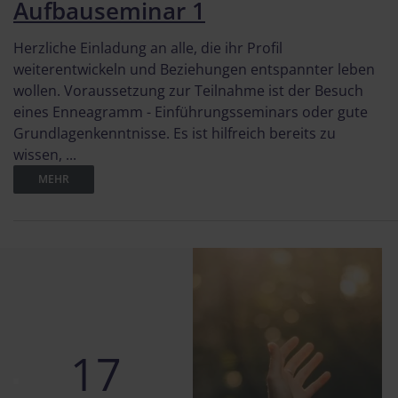
Aufbauseminar 1
Herzliche Einladung an alle, die ihr Profil
weiterentwickeln und Beziehungen entspannter leben
wollen. Voraussetzung zur Teilnahme ist der Besuch
eines Enneagramm - Einführungsseminars oder gute
Grundlagenkenntnisse. Es ist hilfreich bereits zu
wissen, ...
MEHR
17