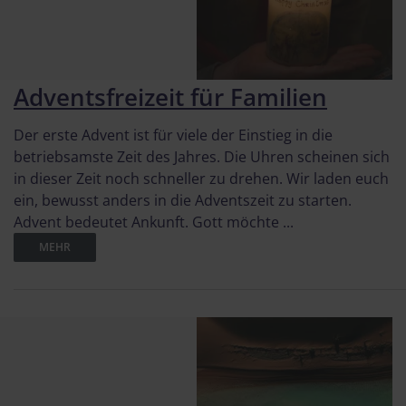
Adventsfreizeit für Familien
Der erste Advent ist für viele der Einstieg in die
betriebsamste Zeit des Jahres. Die Uhren scheinen sich
in dieser Zeit noch schneller zu drehen. Wir laden euch
ein, bewusst anders in die Adventszeit zu starten.
Advent bedeutet Ankunft. Gott möchte ...
MEHR