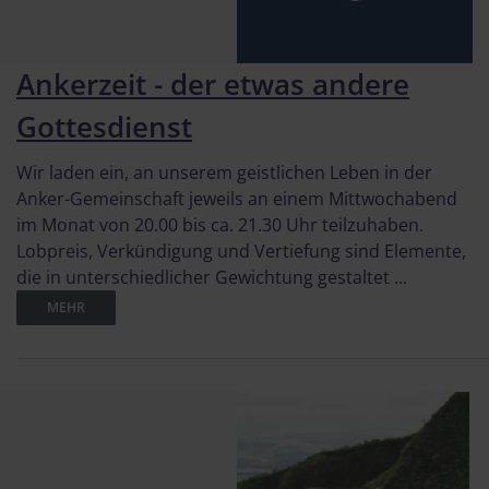
Ankerzeit - der etwas andere
Gottesdienst
Wir laden ein, an unserem geistlichen Leben in der
Anker-Gemeinschaft jeweils an einem Mittwochabend
im Monat von 20.00 bis ca. 21.30 Uhr teilzuhaben.
Lobpreis, Verkündigung und Vertiefung sind Elemente,
die in unterschiedlicher Gewichtung gestaltet ...
MEHR