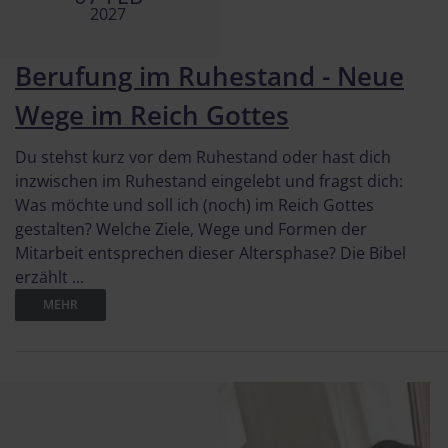
2027
Berufung im Ruhestand - Neue
Wege im Reich Gottes
Du stehst kurz vor dem Ruhestand oder hast dich
inzwischen im Ruhestand eingelebt und fragst dich:
Was möchte und soll ich (noch) im Reich Gottes
gestalten? Welche Ziele, Wege und Formen der
Mitarbeit entsprechen dieser Altersphase? Die Bibel
erzählt ...
MEHR