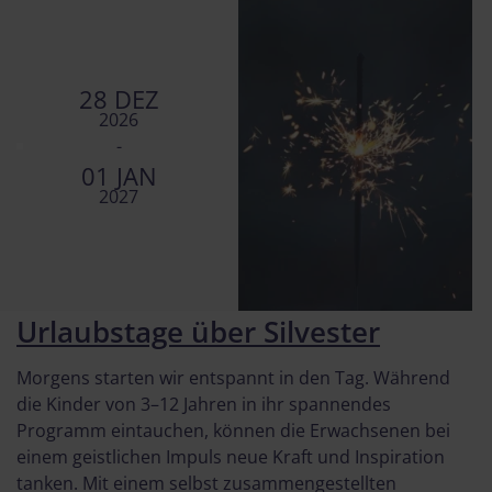
28 DEZ
2026
-
01 JAN
2027
Urlaubstage über Silvester
Morgens starten wir entspannt in den Tag. Während
die Kinder von 3–12 Jahren in ihr spannendes
Programm eintauchen, können die Erwachsenen bei
einem geistlichen Impuls neue Kraft und Inspiration
tanken. Mit einem selbst zusammengestellten