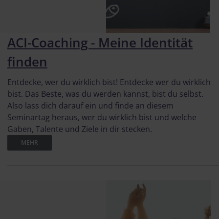
ACI-Coaching - Meine Identität
finden
Entdecke, wer du wirklich bist! Entdecke wer du wirklich
bist. Das Beste, was du werden kannst, bist du selbst.
Also lass dich darauf ein und finde an diesem
Seminartag heraus, wer du wirklich bist und welche
Gaben, Talente und Ziele in dir stecken.
MEHR