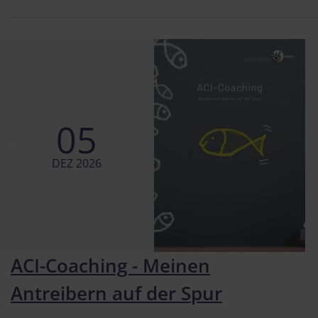
05
DEZ 2026
ACI-Coaching - Meinen
Antreibern auf der Spur