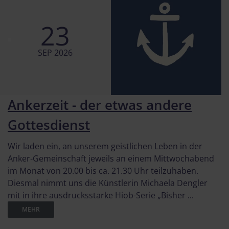
23
SEP 2026
Ankerzeit - der etwas andere
Gottesdienst
Wir laden ein, an unserem geistlichen Leben in der
Anker-Gemeinschaft jeweils an einem Mittwochabend
im Monat von 20.00 bis ca. 21.30 Uhr teilzuhaben.
Diesmal nimmt uns die Künstlerin Michaela Dengler
mit in ihre ausdrucksstarke Hiob-Serie „Bisher ...
MEHR