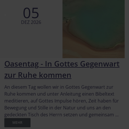
05
DEZ 2026
Oasentag - In Gottes Gegenwart
zur Ruhe kommen
An diesem Tag wollen wir in Gottes Gegenwart zur
Ruhe kommen und unter Anleitung einen Bibeltext
meditieren, auf Gottes Impulse hören, Zeit haben für
Bewegung und Stille in der Natur und uns an den
gedeckten Tisch des Herrn setzen und gemeinsam ...
MEHR