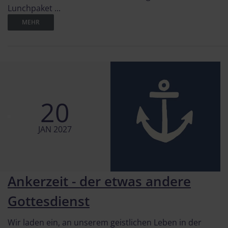
Lunchpaket ...
MEHR
20
JAN 2027
Ankerzeit - der etwas andere
Gottesdienst
Wir laden ein, an unserem geistlichen Leben in der