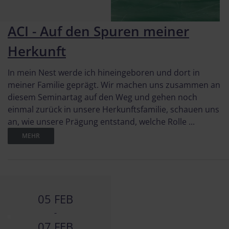
ACI - Auf den Spuren meiner
Herkunft
In mein Nest werde ich hineingeboren und dort in
meiner Familie geprägt. Wir machen uns zusammen an
diesem Seminartag auf den Weg und gehen noch
einmal zurück in unsere Herkunftsfamilie, schauen uns
an, wie unsere Prägung entstand, welche Rolle ...
MEHR
05 FEB
-
07 FEB