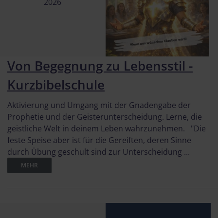
2026
Von Begegnung zu Lebensstil -
Kurzbibelschule
Aktivierung und Umgang mit der Gnadengabe der
Prophetie und der Geisterunterscheidung. Lerne, die
geistliche Welt in deinem Leben wahrzunehmen. "Die
feste Speise aber ist für die Gereiften, deren Sinne
durch Übung geschult sind zur Unterscheidung ...
MEHR