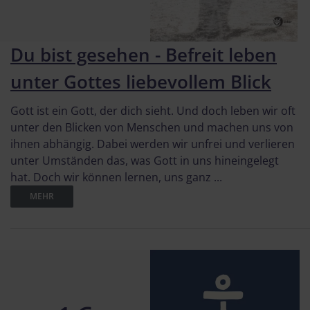
Du bist gesehen - Befreit leben
unter Gottes liebevollem Blick
Gott ist ein Gott, der dich sieht. Und doch leben wir oft
unter den Blicken von Menschen und machen uns von
ihnen abhängig. Dabei werden wir unfrei und verlieren
unter Umständen das, was Gott in uns hineingelegt
hat. Doch wir können lernen, uns ganz ...
MEHR