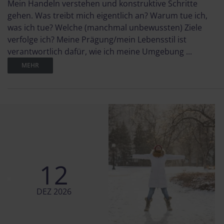
Mein Handeln verstehen und konstruktive Schritte
gehen. Was treibt mich eigentlich an? Warum tue ich,
was ich tue? Welche (manchmal unbewussten) Ziele
verfolge ich? Meine Prägung/mein Lebensstil ist
verantwortlich dafür, wie ich meine Umgebung ...
MEHR
12
DEZ 2026