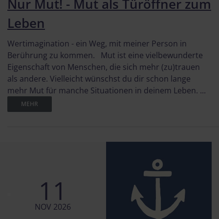
Nur Mut! - Mut als Türöffner zum
Leben
Wertimagination - ein Weg, mit meiner Person in
Berührung zu kommen. Mut ist eine vielbewunderte
Eigenschaft von Menschen, die sich mehr (zu)trauen
als andere. Vielleicht wünschst du dir schon lange
mehr Mut für manche Situationen in deinem Leben. ...
MEHR
11
NOV 2026