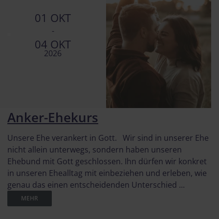
01 OKT
-
04 OKT
2026
Anker-Ehekurs
Unsere Ehe verankert in Gott. Wir sind in unserer Ehe
nicht allein unterwegs, sondern haben unseren
Ehebund mit Gott geschlossen. Ihn dürfen wir konkret
in unseren Ehealltag mit einbeziehen und erleben, wie
genau das einen entscheidenden Unterschied ...
MEHR