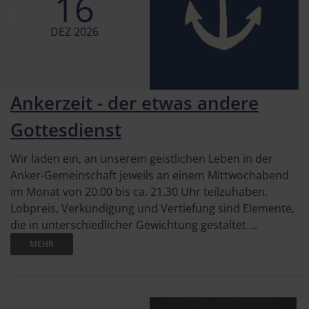
16
DEZ 2026
Ankerzeit - der etwas andere
Gottesdienst
Wir laden ein, an unserem geistlichen Leben in der
Anker-Gemeinschaft jeweils an einem Mittwochabend
im Monat von 20.00 bis ca. 21.30 Uhr teilzuhaben.
Lobpreis, Verkündigung und Vertiefung sind Elemente,
die in unterschiedlicher Gewichtung gestaltet ...
MEHR