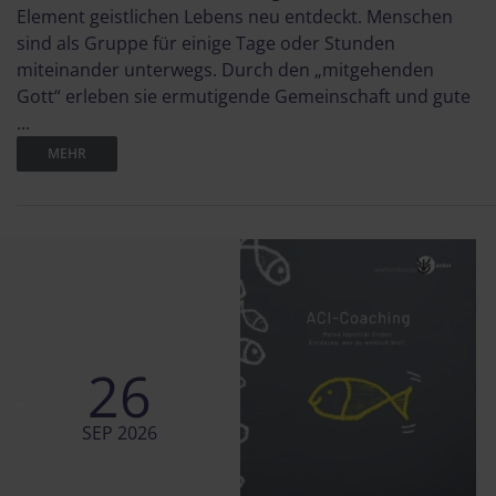
Element geistlichen Lebens neu entdeckt. Menschen
sind als Gruppe für einige Tage oder Stunden
miteinander unterwegs. Durch den „mitgehenden
Gott“ erleben sie ermutigende Gemeinschaft und gute
...
MEHR
26
SEP 2026