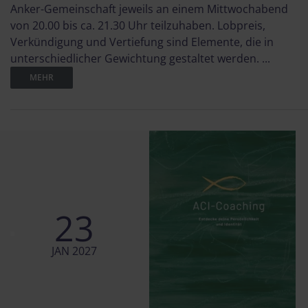
Anker-Gemeinschaft jeweils an einem Mittwochabend
von 20.00 bis ca. 21.30 Uhr teilzuhaben. Lobpreis,
Verkündigung und Vertiefung sind Elemente, die in
unterschiedlicher Gewichtung gestaltet werden. ...
MEHR
23
JAN 2027