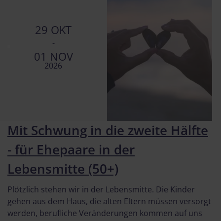
29 OKT
-
01 NOV
2026
Mit Schwung in die zweite Hälfte
- für Ehepaare in der
Lebensmitte (50+)
Plötzlich stehen wir in der Lebensmitte. Die Kinder
gehen aus dem Haus, die alten Eltern müssen versorgt
werden, berufliche Veränderungen kommen auf uns