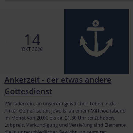
14
OKT 2026
Ankerzeit - der etwas andere
Gottesdienst
Wir laden ein, an unserem geistlichen Leben in der
Anker-Gemeinschaft jeweils an einem Mittwochabend
im Monat von 20.00 bis ca. 21.30 Uhr teilzuhaben.
Lobpreis, Verkündigung und Vertiefung sind Elemente,
die in unterschiedlicher Gewichtung gestaltet ...