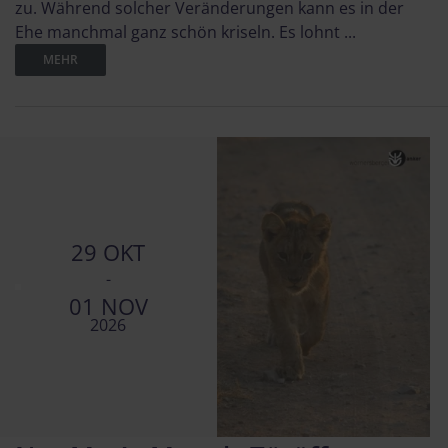
zu. Während solcher Veränderungen kann es in der
Ehe manchmal ganz schön kriseln. Es lohnt ...
MEHR
29 OKT
-
01 NOV
2026