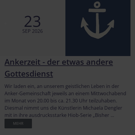
23
SEP 2026
Ankerzeit - der etwas andere
Gottesdienst
Wir laden ein, an unserem geistlichen Leben in der
Anker-Gemeinschaft jeweils an einem Mittwochabend
im Monat von 20.00 bis ca. 21.30 Uhr teilzuhaben.
Diesmal nimmt uns die Künstlerin Michaela Dengler
mit in ihre ausdrucksstarke Hiob-Serie „Bisher ...
MEHR