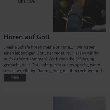
OKT 2026
Hören auf Gott
„Meine Schafe hören meine Stimme…“. Wir haben
einen lebendigen Gott, der redet. Nur lassen wir ihn
auch zu Wort kommen? Wir haben die Erfahrung
gemacht, dass Gott sehr gerne zu uns spricht, wenn
wir seinem Reden Raum geben, mit ihm rechnen und ...
MEHR