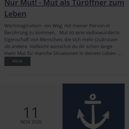
Nur Mut! - Mut als Türöffner zum
Leben
Wertimagination - ein Weg, mit meiner Person in
Berührung zu kommen. Mut ist eine vielbewunderte
Eigenschaft von Menschen, die sich mehr (zu)trauen
als andere. Vielleicht wünschst du dir schon lange
mehr Mut für manche Situationen in deinem Leben. ...
MEHR
11
NOV 2026