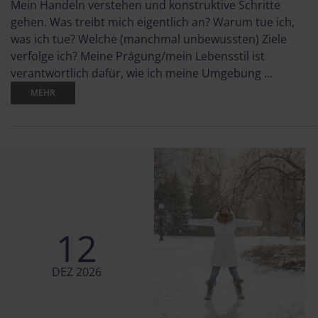
Mein Handeln verstehen und konstruktive Schritte
gehen. Was treibt mich eigentlich an? Warum tue ich,
was ich tue? Welche (manchmal unbewussten) Ziele
verfolge ich? Meine Prägung/mein Lebensstil ist
verantwortlich dafür, wie ich meine Umgebung ...
MEHR
12
DEZ 2026