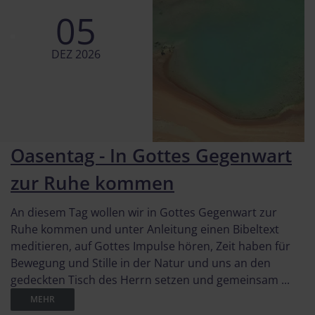
05
DEZ 2026
Oasentag - In Gottes Gegenwart
zur Ruhe kommen
An diesem Tag wollen wir in Gottes Gegenwart zur
Ruhe kommen und unter Anleitung einen Bibeltext
meditieren, auf Gottes Impulse hören, Zeit haben für
Bewegung und Stille in der Natur und uns an den
gedeckten Tisch des Herrn setzen und gemeinsam ...
MEHR