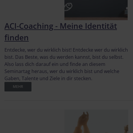
ACI-Coaching - Meine Identität
finden
Entdecke, wer du wirklich bist! Entdecke wer du wirklich
bist. Das Beste, was du werden kannst, bist du selbst.
Also lass dich darauf ein und finde an diesem
Seminartag heraus, wer du wirklich bist und welche
Gaben, Talente und Ziele in dir stecken.
MEHR