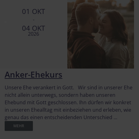
01 OKT
-
04 OKT
2026
Anker-Ehekurs
Unsere Ehe verankert in Gott. Wir sind in unserer Ehe
nicht allein unterwegs, sondern haben unseren
Ehebund mit Gott geschlossen. Ihn dürfen wir konkret
in unseren Ehealltag mit einbeziehen und erleben, wie
genau das einen entscheidenden Unterschied ...
MEHR