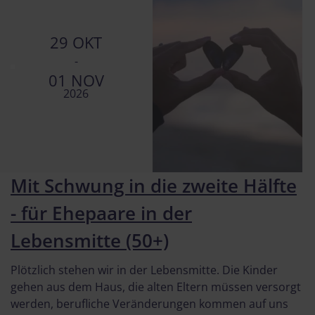
29 OKT
-
01 NOV
2026
Mit Schwung in die zweite Hälfte
- für Ehepaare in der
Lebensmitte (50+)
Plötzlich stehen wir in der Lebensmitte. Die Kinder
gehen aus dem Haus, die alten Eltern müssen versorgt
werden, berufliche Veränderungen kommen auf uns