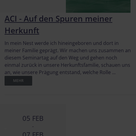
ACI - Auf den Spuren meiner
Herkunft
In mein Nest werde ich hineingeboren und dort in
meiner Familie geprägt. Wir machen uns zusammen an
diesem Seminartag auf den Weg und gehen noch
einmal zurück in unsere Herkunftsfamilie, schauen uns
an, wie unsere Prägung entstand, welche Rolle ...
MEHR
05 FEB
-
07 FEB