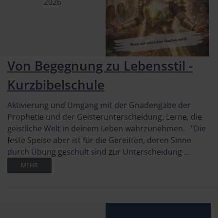
2026
Von Begegnung zu Lebensstil -
Kurzbibelschule
Aktivierung und Umgang mit der Gnadengabe der
Prophetie und der Geisterunterscheidung. Lerne, die
geistliche Welt in deinem Leben wahrzunehmen. "Die
feste Speise aber ist für die Gereiften, deren Sinne
durch Übung geschult sind zur Unterscheidung ...
MEHR