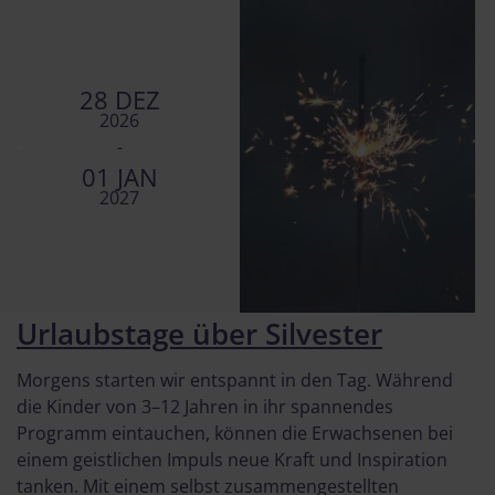
28 DEZ
2026
-
01 JAN
2027
Urlaubstage über Silvester
Morgens starten wir entspannt in den Tag. Während
die Kinder von 3–12 Jahren in ihr spannendes
Programm eintauchen, können die Erwachsenen bei
einem geistlichen Impuls neue Kraft und Inspiration
tanken. Mit einem selbst zusammengestellten