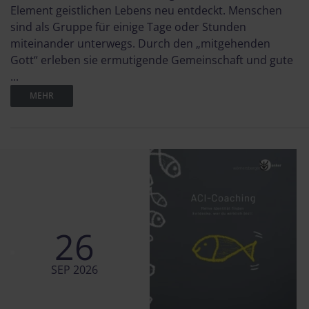
Element geistlichen Lebens neu entdeckt. Menschen
sind als Gruppe für einige Tage oder Stunden
miteinander unterwegs. Durch den „mitgehenden
Gott“ erleben sie ermutigende Gemeinschaft und gute
...
MEHR
26
SEP 2026