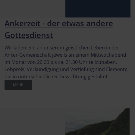
Ankerzeit - der etwas andere
Gottesdienst
Wir laden ein, an unserem geistlichen Leben in der
Anker-Gemeinschaft jeweils an einem Mittwochabend
im Monat von 20.00 bis ca. 21.30 Uhr teilzuhaben.
Lobpreis, Verkündigung und Vertiefung sind Elemente,
die in unterschiedlicher Gewichtung gestaltet ...
MEHR