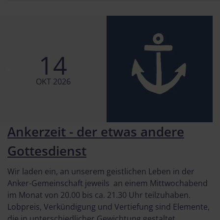
14
OKT 2026
Ankerzeit - der etwas andere
Gottesdienst
Wir laden ein, an unserem geistlichen Leben in der
Anker-Gemeinschaft jeweils an einem Mittwochabend
im Monat von 20.00 bis ca. 21.30 Uhr teilzuhaben.
Lobpreis, Verkündigung und Vertiefung sind Elemente,
die in unterschiedlicher Gewichtung gestaltet ...