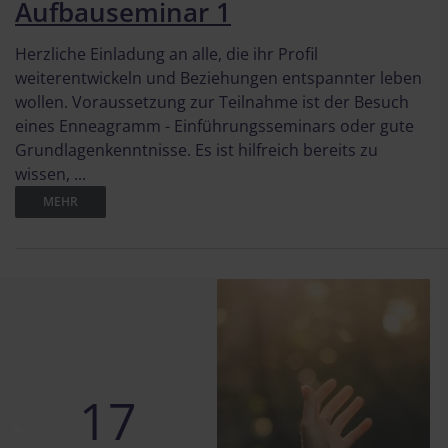
Aufbauseminar 1
Herzliche Einladung an alle, die ihr Profil
weiterentwickeln und Beziehungen entspannter leben
wollen. Voraussetzung zur Teilnahme ist der Besuch
eines Enneagramm - Einführungsseminars oder gute
Grundlagenkenntnisse. Es ist hilfreich bereits zu
wissen, ...
MEHR
17