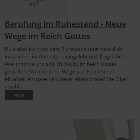
2027
Berufung im Ruhestand - Neue
Wege im Reich Gottes
Du stehst kurz vor dem Ruhestand oder hast dich
inzwischen im Ruhestand eingelebt und fragst dich:
Was möchte und soll ich (noch) im Reich Gottes
gestalten? Welche Ziele, Wege und Formen der
Mitarbeit entsprechen dieser Altersphase? Die Bibel
erzählt ...
MEHR