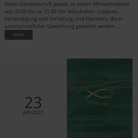
Anker-Gemeinschaft jeweils an einem Mittwochabend
von 20.00 bis ca. 21.30 Uhr teilzuhaben. Lobpreis,
Verkündigung und Vertiefung sind Elemente, die in
unterschiedlicher Gewichtung gestaltet werden. ...
MEHR
23
JAN 2027