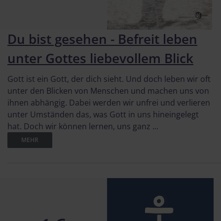
Du bist gesehen - Befreit leben
unter Gottes liebevollem Blick
Gott ist ein Gott, der dich sieht. Und doch leben wir oft
unter den Blicken von Menschen und machen uns von
ihnen abhängig. Dabei werden wir unfrei und verlieren
unter Umständen das, was Gott in uns hineingelegt
hat. Doch wir können lernen, uns ganz ...
MEHR