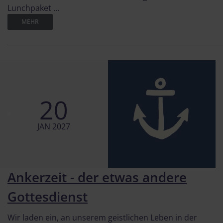
Lunchpaket ...
MEHR
20
JAN 2027
Ankerzeit - der etwas andere
Gottesdienst
Wir laden ein, an unserem geistlichen Leben in der