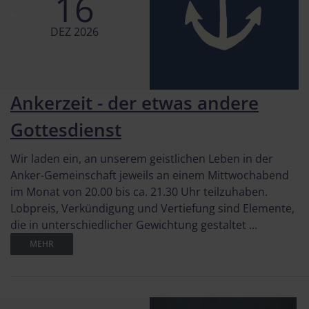
16
DEZ 2026
Ankerzeit - der etwas andere
Gottesdienst
Wir laden ein, an unserem geistlichen Leben in der
Anker-Gemeinschaft jeweils an einem Mittwochabend
im Monat von 20.00 bis ca. 21.30 Uhr teilzuhaben.
Lobpreis, Verkündigung und Vertiefung sind Elemente,
die in unterschiedlicher Gewichtung gestaltet ...
MEHR