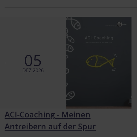
05
DEZ 2026
ACI-Coaching - Meinen
Antreibern auf der Spur