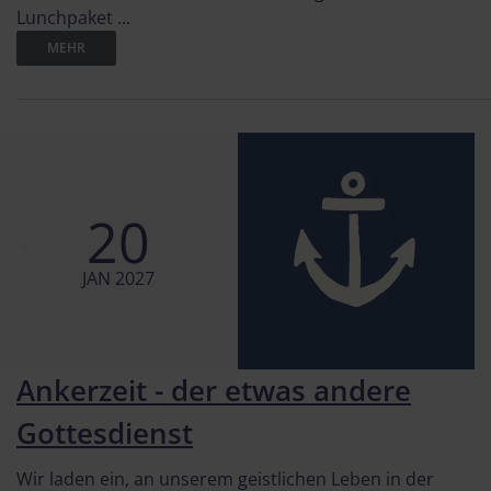
Lunchpaket ...
MEHR
20
JAN 2027
Ankerzeit - der etwas andere
Gottesdienst
Wir laden ein, an unserem geistlichen Leben in der