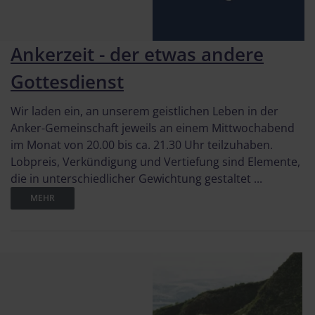
Ankerzeit - der etwas andere
Gottesdienst
Wir laden ein, an unserem geistlichen Leben in der
Anker-Gemeinschaft jeweils an einem Mittwochabend
im Monat von 20.00 bis ca. 21.30 Uhr teilzuhaben.
Lobpreis, Verkündigung und Vertiefung sind Elemente,
die in unterschiedlicher Gewichtung gestaltet ...
MEHR