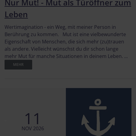
Nur Mut! - Mut als Türöffner zum
Leben
Wertimagination - ein Weg, mit meiner Person in
Berührung zu kommen. Mut ist eine vielbewunderte
Eigenschaft von Menschen, die sich mehr (zu)trauen
als andere. Vielleicht wünschst du dir schon lange
mehr Mut für manche Situationen in deinem Leben. ...
MEHR
11
NOV 2026