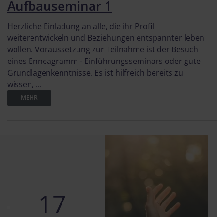
Aufbauseminar 1
Herzliche Einladung an alle, die ihr Profil
weiterentwickeln und Beziehungen entspannter leben
wollen. Voraussetzung zur Teilnahme ist der Besuch
eines Enneagramm - Einführungsseminars oder gute
Grundlagenkenntnisse. Es ist hilfreich bereits zu
wissen, ...
MEHR
17