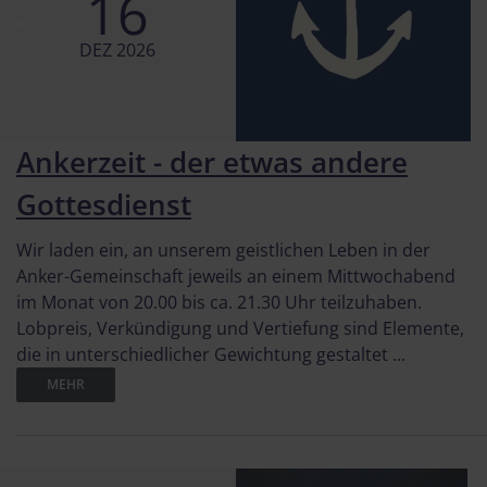
16
DEZ 2026
Ankerzeit - der etwas andere
Gottesdienst
Wir laden ein, an unserem geistlichen Leben in der
Anker-Gemeinschaft jeweils an einem Mittwochabend
im Monat von 20.00 bis ca. 21.30 Uhr teilzuhaben.
Lobpreis, Verkündigung und Vertiefung sind Elemente,
die in unterschiedlicher Gewichtung gestaltet ...
MEHR