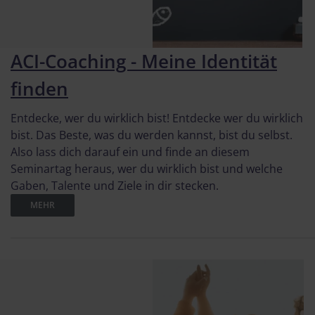
ACI-Coaching - Meine Identität
finden
Entdecke, wer du wirklich bist! Entdecke wer du wirklich
bist. Das Beste, was du werden kannst, bist du selbst.
Also lass dich darauf ein und finde an diesem
Seminartag heraus, wer du wirklich bist und welche
Gaben, Talente und Ziele in dir stecken.
MEHR