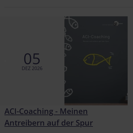
05
DEZ 2026
ACI-Coaching - Meinen
Antreibern auf der Spur