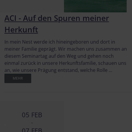
ACI - Auf den Spuren meiner
Herkunft
In mein Nest werde ich hineingeboren und dort in
meiner Familie geprägt. Wir machen uns zusammen an
diesem Seminartag auf den Weg und gehen noch
einmal zurück in unsere Herkunftsfamilie, schauen uns
an, wie unsere Prägung entstand, welche Rolle ...
MEHR
05 FEB
-
07 FEB