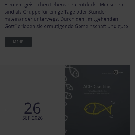
Element geistlichen Lebens neu entdeckt. Menschen
sind als Gruppe für einige Tage oder Stunden
miteinander unterwegs. Durch den „mitgehenden
Gott“ erleben sie ermutigende Gemeinschaft und gute
...
MEHR
26
SEP 2026