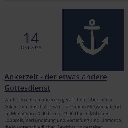
14
OKT 2026
Ankerzeit - der etwas andere
Gottesdienst
Wir laden ein, an unserem geistlichen Leben in der
Anker-Gemeinschaft jeweils an einem Mittwochabend
im Monat von 20.00 bis ca. 21.30 Uhr teilzuhaben.
Lobpreis, Verkündigung und Vertiefung sind Elemente,
die in unterschiedlicher Gewichtung gestaltet ...