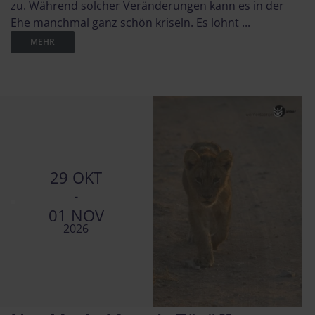
zu. Während solcher Veränderungen kann es in der
Ehe manchmal ganz schön kriseln. Es lohnt ...
MEHR
29 OKT
-
01 NOV
2026