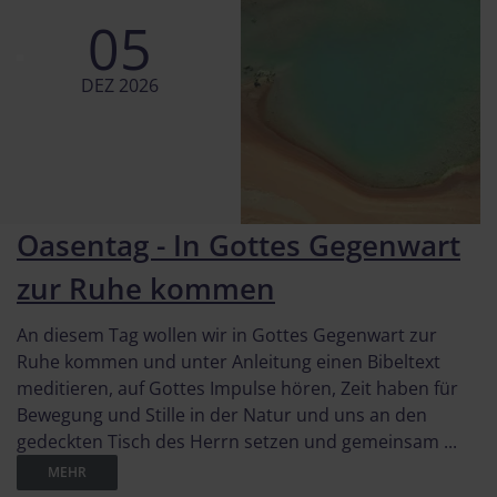
05
DEZ 2026
Oasentag - In Gottes Gegenwart
zur Ruhe kommen
An diesem Tag wollen wir in Gottes Gegenwart zur
Ruhe kommen und unter Anleitung einen Bibeltext
meditieren, auf Gottes Impulse hören, Zeit haben für
Bewegung und Stille in der Natur und uns an den
gedeckten Tisch des Herrn setzen und gemeinsam ...
MEHR