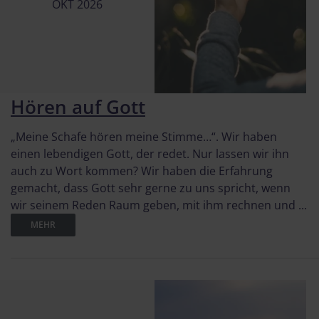
OKT 2026
Hören auf Gott
„Meine Schafe hören meine Stimme…“. Wir haben
einen lebendigen Gott, der redet. Nur lassen wir ihn
auch zu Wort kommen? Wir haben die Erfahrung
gemacht, dass Gott sehr gerne zu uns spricht, wenn
wir seinem Reden Raum geben, mit ihm rechnen und ...
MEHR