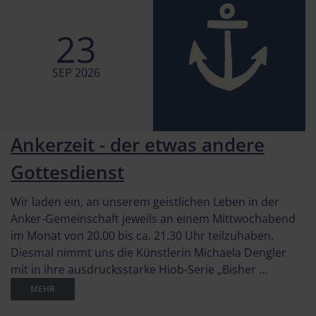
23
SEP 2026
Ankerzeit - der etwas andere
Gottesdienst
Wir laden ein, an unserem geistlichen Leben in der
Anker-Gemeinschaft jeweils an einem Mittwochabend
im Monat von 20.00 bis ca. 21.30 Uhr teilzuhaben.
Diesmal nimmt uns die Künstlerin Michaela Dengler
mit in ihre ausdrucksstarke Hiob-Serie „Bisher ...
MEHR