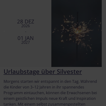
28 DEZ
2026
-
01 JAN
2027
Urlaubstage über Silvester
Morgens starten wir entspannt in den Tag. Während
die Kinder von 3–12 Jahren in ihr spannendes
Programm eintauchen, können die Erwachsenen bei
einem geistlichen Impuls neue Kraft und Inspiration
tanken. Mit einem selbst zusammengestellten