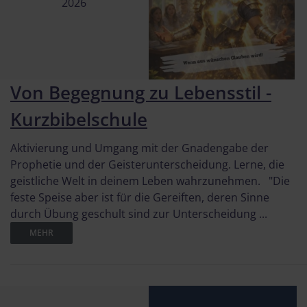
2026
Von Begegnung zu Lebensstil -
Kurzbibelschule
Aktivierung und Umgang mit der Gnadengabe der
Prophetie und der Geisterunterscheidung. Lerne, die
geistliche Welt in deinem Leben wahrzunehmen. "Die
feste Speise aber ist für die Gereiften, deren Sinne
durch Übung geschult sind zur Unterscheidung ...
MEHR