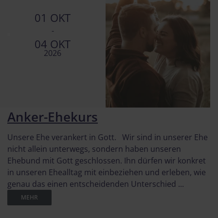
01 OKT
-
04 OKT
2026
Anker-Ehekurs
Unsere Ehe verankert in Gott. Wir sind in unserer Ehe
nicht allein unterwegs, sondern haben unseren
Ehebund mit Gott geschlossen. Ihn dürfen wir konkret
in unseren Ehealltag mit einbeziehen und erleben, wie
genau das einen entscheidenden Unterschied ...
MEHR