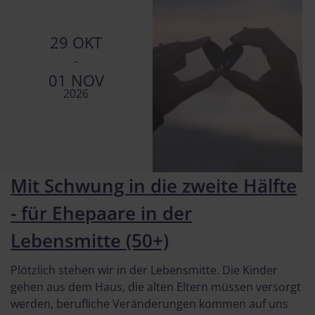
29 OKT
-
01 NOV
2026
Mit Schwung in die zweite Hälfte
- für Ehepaare in der
Lebensmitte (50+)
Plötzlich stehen wir in der Lebensmitte. Die Kinder
gehen aus dem Haus, die alten Eltern müssen versorgt
werden, berufliche Veränderungen kommen auf uns