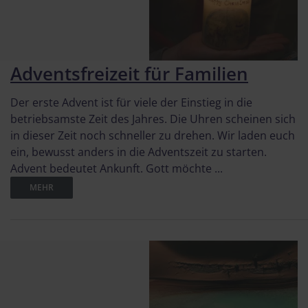
Adventsfreizeit für Familien
Der erste Advent ist für viele der Einstieg in die
betriebsamste Zeit des Jahres. Die Uhren scheinen sich
in dieser Zeit noch schneller zu drehen. Wir laden euch
ein, bewusst anders in die Adventszeit zu starten.
Advent bedeutet Ankunft. Gott möchte ...
MEHR