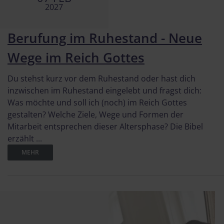
2027
Berufung im Ruhestand - Neue
Wege im Reich Gottes
Du stehst kurz vor dem Ruhestand oder hast dich
inzwischen im Ruhestand eingelebt und fragst dich:
Was möchte und soll ich (noch) im Reich Gottes
gestalten? Welche Ziele, Wege und Formen der
Mitarbeit entsprechen dieser Altersphase? Die Bibel
erzählt ...
MEHR