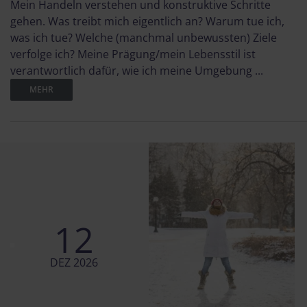
Mein Handeln verstehen und konstruktive Schritte
gehen. Was treibt mich eigentlich an? Warum tue ich,
was ich tue? Welche (manchmal unbewussten) Ziele
verfolge ich? Meine Prägung/mein Lebensstil ist
verantwortlich dafür, wie ich meine Umgebung ...
MEHR
12
DEZ 2026