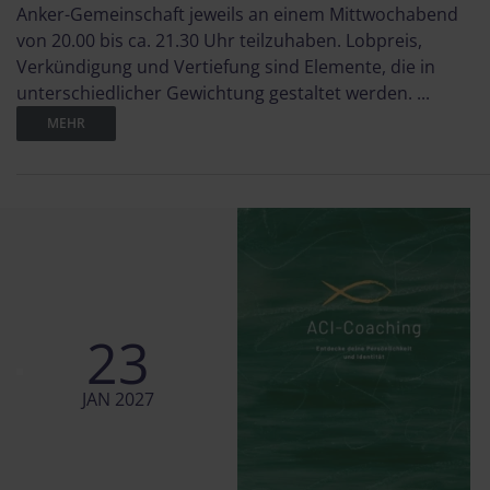
Anker-Gemeinschaft jeweils an einem Mittwochabend
von 20.00 bis ca. 21.30 Uhr teilzuhaben. Lobpreis,
Verkündigung und Vertiefung sind Elemente, die in
unterschiedlicher Gewichtung gestaltet werden. ...
MEHR
23
JAN 2027