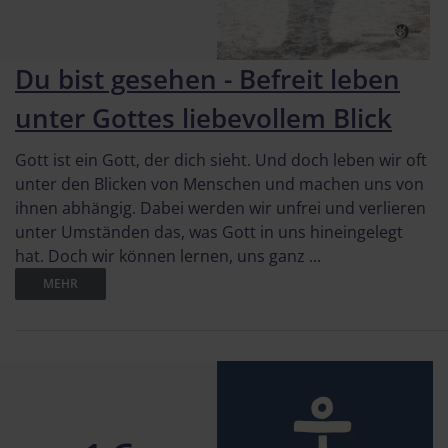
Du bist gesehen - Befreit leben
unter Gottes liebevollem Blick
Gott ist ein Gott, der dich sieht. Und doch leben wir oft
unter den Blicken von Menschen und machen uns von
ihnen abhängig. Dabei werden wir unfrei und verlieren
unter Umständen das, was Gott in uns hineingelegt
hat. Doch wir können lernen, uns ganz ...
MEHR