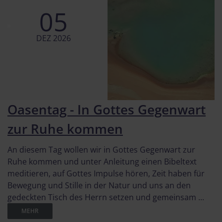
05
DEZ 2026
Oasentag - In Gottes Gegenwart
zur Ruhe kommen
An diesem Tag wollen wir in Gottes Gegenwart zur
Ruhe kommen und unter Anleitung einen Bibeltext
meditieren, auf Gottes Impulse hören, Zeit haben für
Bewegung und Stille in der Natur und uns an den
gedeckten Tisch des Herrn setzen und gemeinsam ...
MEHR