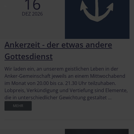
16
DEZ 2026
Ankerzeit - der etwas andere
Gottesdienst
Wir laden ein, an unserem geistlichen Leben in der
Anker-Gemeinschaft jeweils an einem Mittwochabend
im Monat von 20.00 bis ca. 21.30 Uhr teilzuhaben.
Lobpreis, Verkündigung und Vertiefung sind Elemente,
die in unterschiedlicher Gewichtung gestaltet ...
MEHR