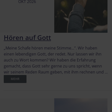
OKT 2026
Hören auf Gott
„Meine Schafe hören meine Stimme…“. Wir haben
einen lebendigen Gott, der redet. Nur lassen wir ihn
auch zu Wort kommen? Wir haben die Erfahrung
gemacht, dass Gott sehr gerne zu uns spricht, wenn
wir seinem Reden Raum geben, mit ihm rechnen und ...
MEHR