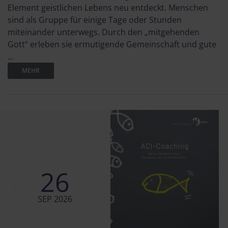
Element geistlichen Lebens neu entdeckt. Menschen
sind als Gruppe für einige Tage oder Stunden
miteinander unterwegs. Durch den „mitgehenden
Gott“ erleben sie ermutigende Gemeinschaft und gute
...
MEHR
26
SEP 2026