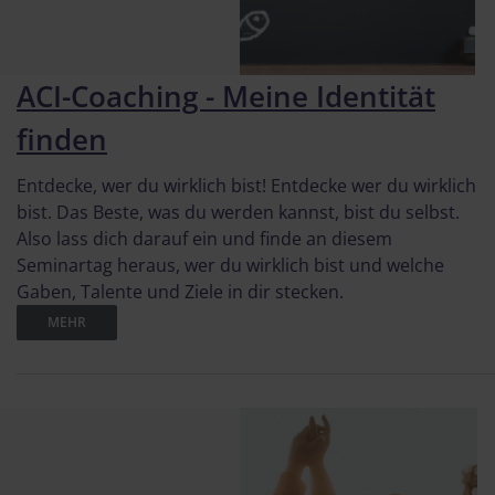
ACI-Coaching - Meine Identität
finden
Entdecke, wer du wirklich bist! Entdecke wer du wirklich
bist. Das Beste, was du werden kannst, bist du selbst.
Also lass dich darauf ein und finde an diesem
Seminartag heraus, wer du wirklich bist und welche
Gaben, Talente und Ziele in dir stecken.
MEHR