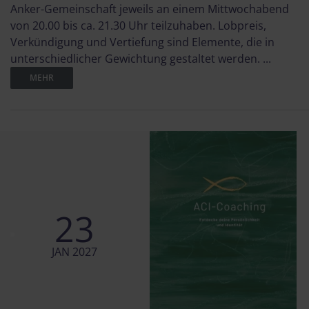
Anker-Gemeinschaft jeweils an einem Mittwochabend
von 20.00 bis ca. 21.30 Uhr teilzuhaben. Lobpreis,
Verkündigung und Vertiefung sind Elemente, die in
unterschiedlicher Gewichtung gestaltet werden. ...
MEHR
23
JAN 2027