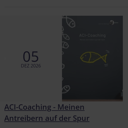
05
DEZ 2026
ACI-Coaching - Meinen
Antreibern auf der Spur