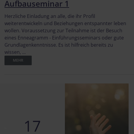
Aufbauseminar 1
Herzliche Einladung an alle, die ihr Profil
weiterentwickeln und Beziehungen entspannter leben
wollen. Voraussetzung zur Teilnahme ist der Besuch
eines Enneagramm - Einführungsseminars oder gute
Grundlagenkenntnisse. Es ist hilfreich bereits zu
wissen, ...
MEHR
17