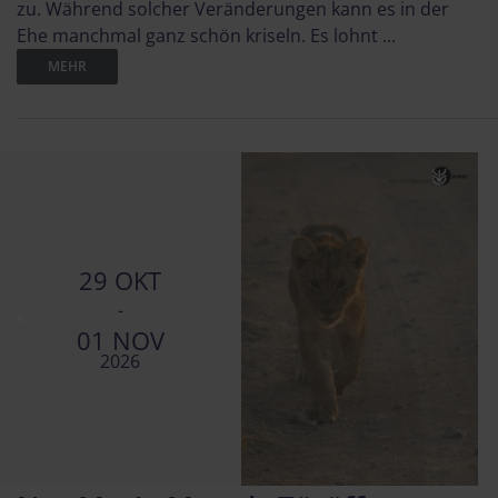
zu. Während solcher Veränderungen kann es in der
Ehe manchmal ganz schön kriseln. Es lohnt ...
MEHR
29 OKT
-
01 NOV
2026