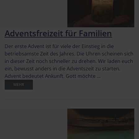
Adventsfreizeit für Familien
Der erste Advent ist für viele der Einstieg in die
betriebsamste Zeit des Jahres. Die Uhren scheinen sich
in dieser Zeit noch schneller zu drehen. Wir laden euch
ein, bewusst anders in die Adventszeit zu starten.
Advent bedeutet Ankunft. Gott möchte ...
MEHR