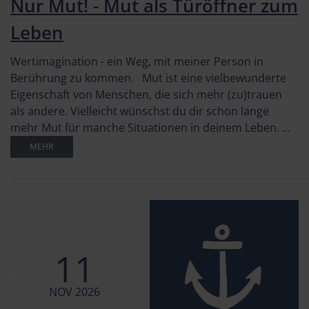
Nur Mut! - Mut als Türöffner zum
Leben
Wertimagination - ein Weg, mit meiner Person in
Berührung zu kommen. Mut ist eine vielbewunderte
Eigenschaft von Menschen, die sich mehr (zu)trauen
als andere. Vielleicht wünschst du dir schon lange
mehr Mut für manche Situationen in deinem Leben. ...
MEHR
11
NOV 2026