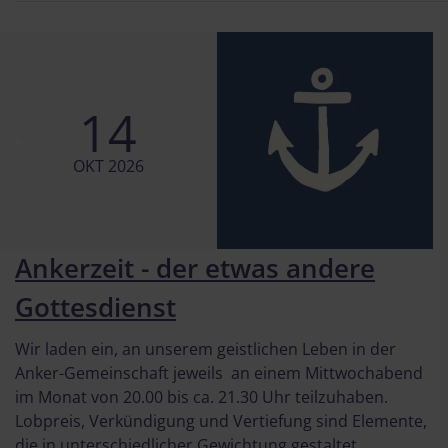
14
OKT 2026
Ankerzeit - der etwas andere
Gottesdienst
Wir laden ein, an unserem geistlichen Leben in der
Anker-Gemeinschaft jeweils an einem Mittwochabend
im Monat von 20.00 bis ca. 21.30 Uhr teilzuhaben.
Lobpreis, Verkündigung und Vertiefung sind Elemente,
die in unterschiedlicher Gewichtung gestaltet ...