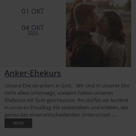
01 OKT
-
04 OKT
2026
Anker-Ehekurs
Unsere Ehe verankert in Gott. Wir sind in unserer Ehe
nicht allein unterwegs, sondern haben unseren
Ehebund mit Gott geschlossen. Ihn dürfen wir konkret
in unseren Ehealltag mit einbeziehen und erleben, wie
genau das einen entscheidenden Unterschied ...
MEHR