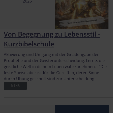
2026
Von Begegnung zu Lebensstil -
Kurzbibelschule
Aktivierung und Umgang mit der Gnadengabe der
Prophetie und der Geisterunterscheidung. Lerne, die
geistliche Welt in deinem Leben wahrzunehmen. "Die
feste Speise aber ist für die Gereiften, deren Sinne
durch Übung geschult sind zur Unterscheidung ...
MEHR