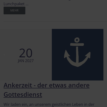
Lunchpaket ...
MEHR
20
JAN 2027
Ankerzeit - der etwas andere
Gottesdienst
Wir laden ein, an unserem geistlichen Leben in der