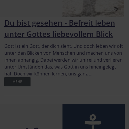
Du bist gesehen - Befreit leben
unter Gottes liebevollem Blick
Gott ist ein Gott, der dich sieht. Und doch leben wir oft
unter den Blicken von Menschen und machen uns von
ihnen abhängig. Dabei werden wir unfrei und verlieren
unter Umständen das, was Gott in uns hineingelegt
hat. Doch wir können lernen, uns ganz ...
MEHR