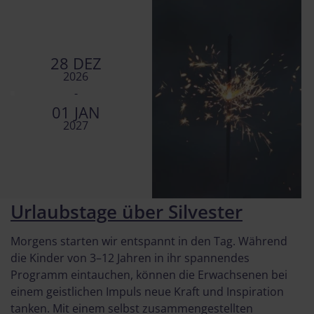
28 DEZ
2026
-
01 JAN
2027
Urlaubstage über Silvester
Morgens starten wir entspannt in den Tag. Während
die Kinder von 3–12 Jahren in ihr spannendes
Programm eintauchen, können die Erwachsenen bei
einem geistlichen Impuls neue Kraft und Inspiration
tanken. Mit einem selbst zusammengestellten