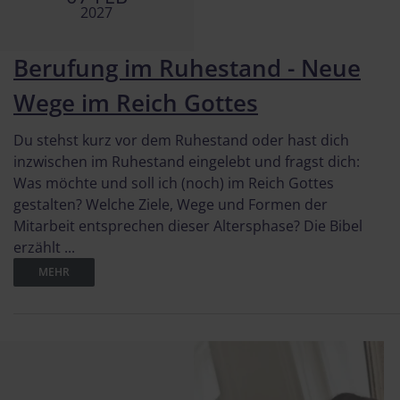
2027
Berufung im Ruhestand - Neue
Wege im Reich Gottes
Du stehst kurz vor dem Ruhestand oder hast dich
inzwischen im Ruhestand eingelebt und fragst dich:
Was möchte und soll ich (noch) im Reich Gottes
gestalten? Welche Ziele, Wege und Formen der
Mitarbeit entsprechen dieser Altersphase? Die Bibel
erzählt ...
MEHR