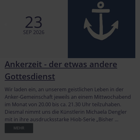
23
SEP 2026
Ankerzeit - der etwas andere
Gottesdienst
Wir laden ein, an unserem geistlichen Leben in der
Anker-Gemeinschaft jeweils an einem Mittwochabend
im Monat von 20.00 bis ca. 21.30 Uhr teilzuhaben.
Diesmal nimmt uns die Künstlerin Michaela Dengler
mit in ihre ausdrucksstarke Hiob-Serie „Bisher ...
MEHR