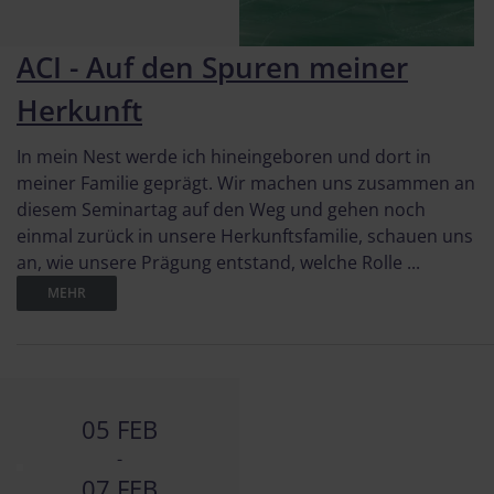
ACI - Auf den Spuren meiner
Herkunft
In mein Nest werde ich hineingeboren und dort in
meiner Familie geprägt. Wir machen uns zusammen an
diesem Seminartag auf den Weg und gehen noch
einmal zurück in unsere Herkunftsfamilie, schauen uns
an, wie unsere Prägung entstand, welche Rolle ...
MEHR
05 FEB
-
07 FEB