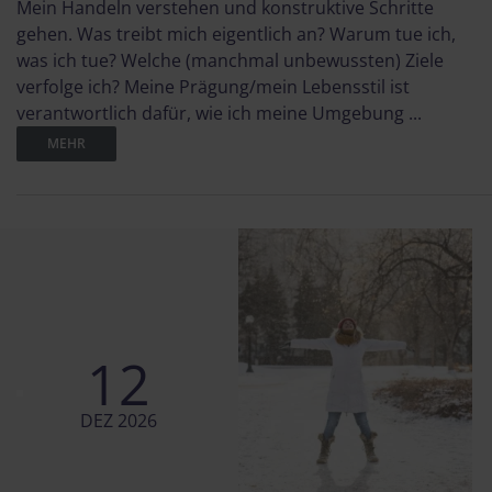
Mein Handeln verstehen und konstruktive Schritte
gehen. Was treibt mich eigentlich an? Warum tue ich,
was ich tue? Welche (manchmal unbewussten) Ziele
verfolge ich? Meine Prägung/mein Lebensstil ist
verantwortlich dafür, wie ich meine Umgebung ...
MEHR
12
DEZ 2026