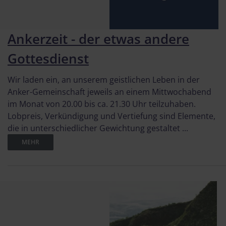
Ankerzeit - der etwas andere
Gottesdienst
Wir laden ein, an unserem geistlichen Leben in der
Anker-Gemeinschaft jeweils an einem Mittwochabend
im Monat von 20.00 bis ca. 21.30 Uhr teilzuhaben.
Lobpreis, Verkündigung und Vertiefung sind Elemente,
die in unterschiedlicher Gewichtung gestaltet ...
MEHR