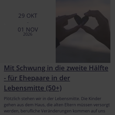
29 OKT
-
01 NOV
2026
Mit Schwung in die zweite Hälfte
- für Ehepaare in der
Lebensmitte (50+)
Plötzlich stehen wir in der Lebensmitte. Die Kinder
gehen aus dem Haus, die alten Eltern müssen versorgt
werden, berufliche Veränderungen kommen auf uns