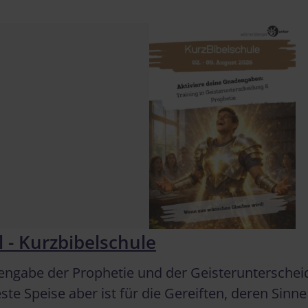
 - Kurzbibelschule
gabe der Prophetie und der Geisterunterscheidun
 Speise aber ist für die Gereiften, deren Sinne