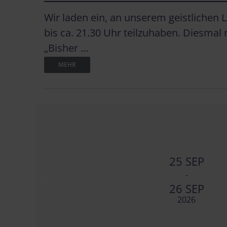
Wir laden ein, an unserem geistlichen
bis ca. 21.30 Uhr teilzuhaben. Diesmal
„Bisher ...
MEHR
25 SEP
-
26 SEP
2026