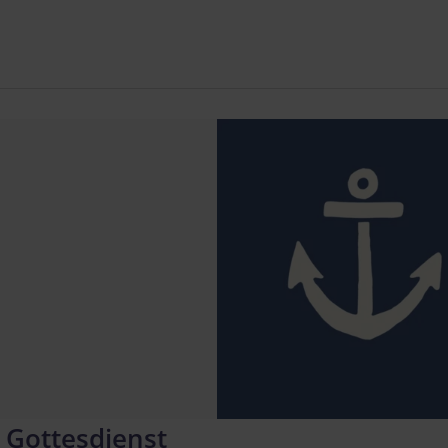
 Gottesdienst