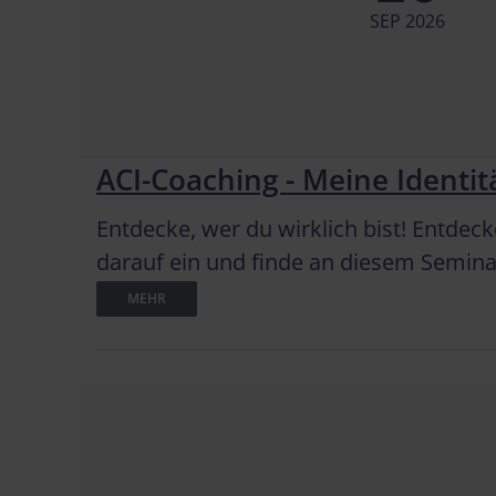
SEP 2026
ACI-Coaching - Meine Identit
Entdecke, wer du wirklich bist! Entdeck
darauf ein und finde an diesem Seminar
MEHR