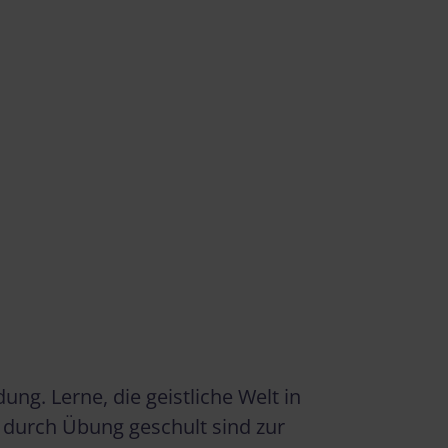
g. Lerne, die geistliche Welt in
 durch Übung geschult sind zur