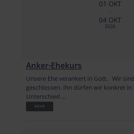
01 OKT
-
04 OKT
2026
Anker-Ehekurs
Unsere Ehe verankert in Gott. Wir sin
geschlossen. Ihn dürfen wir konkret i
Unterschied ...
MEHR