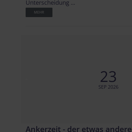
Unterscheidung ...
MEHR
23
SEP 2026
Ankerzeit - der etwas andere