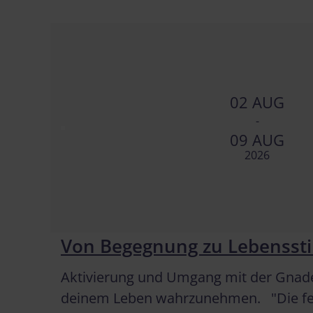
02 AUG
-
09 AUG
2026
Von Begegnung zu Lebensstil
Aktivierung und Umgang mit der Gnaden
deinem Leben wahrzunehmen. "Die feste