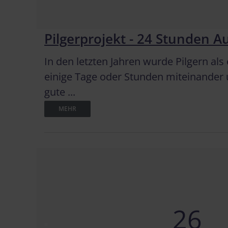
Pilgerprojekt - 24 Stunden Au
In den letzten Jahren wurde Pilgern al
einige Tage oder Stunden miteinander
gute ...
MEHR
26